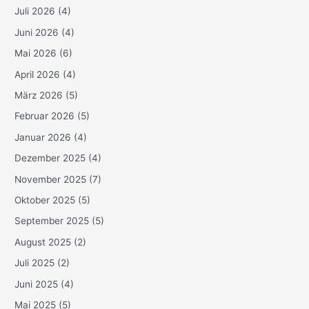
Juli 2026
(4)
Juni 2026
(4)
Mai 2026
(6)
April 2026
(4)
März 2026
(5)
Februar 2026
(5)
Januar 2026
(4)
Dezember 2025
(4)
November 2025
(7)
Oktober 2025
(5)
September 2025
(5)
August 2025
(2)
Juli 2025
(2)
Juni 2025
(4)
Mai 2025
(5)