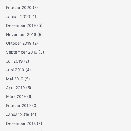
Februar 2020
(5)
Januar 2020
(11)
Dezember 2019
(5)
November 2019
(5)
Oktober 2019
(2)
September 2019
(3)
Juli 2019
(2)
Juni 2019
(4)
Mai 2019
(5)
April 2019
(5)
März 2019
(6)
Februar 2019
(3)
Januar 2019
(4)
Dezember 2018
(7)