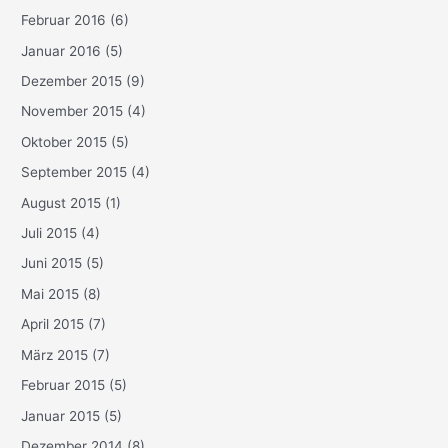
Februar 2016
(6)
Januar 2016
(5)
Dezember 2015
(9)
November 2015
(4)
Oktober 2015
(5)
September 2015
(4)
August 2015
(1)
Juli 2015
(4)
Juni 2015
(5)
Mai 2015
(8)
April 2015
(7)
März 2015
(7)
Februar 2015
(5)
Januar 2015
(5)
Dezember 2014
(8)