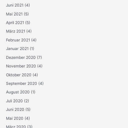
Juni 2021
(4)
Mai 2021
(5)
April 2021
(5)
März 2021
(4)
Februar 2021
(4)
Januar 2021
(1)
Dezember 2020
(7)
November 2020
(4)
Oktober 2020
(4)
September 2020
(4)
August 2020
(1)
Juli 2020
(2)
Juni 2020
(5)
Mai 2020
(4)
März 2020
(3)