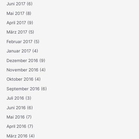
Juni 2017
(6)
Mai 2017
(8)
April 2017
(9)
März 2017
(5)
Februar 2017
(5)
Januar 2017
(4)
Dezember 2016
(9)
November 2016
(4)
Oktober 2016
(4)
September 2016
(6)
Juli 2016
(3)
Juni 2016
(6)
Mai 2016
(7)
April 2016
(7)
März 2016
(4)