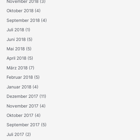
November 2018
(3)
Oktober 2018
(4)
September 2018
(4)
Juli 2018
(1)
Juni 2018
(5)
Mai 2018
(5)
April 2018
(5)
März 2018
(7)
Februar 2018
(5)
Januar 2018
(4)
Dezember 2017
(11)
November 2017
(4)
Oktober 2017
(4)
September 2017
(5)
Juli 2017
(2)