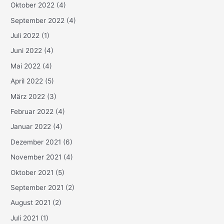
Oktober 2022
(4)
September 2022
(4)
Juli 2022
(1)
Juni 2022
(4)
Mai 2022
(4)
April 2022
(5)
März 2022
(3)
Februar 2022
(4)
Januar 2022
(4)
Dezember 2021
(6)
November 2021
(4)
Oktober 2021
(5)
September 2021
(2)
August 2021
(2)
Juli 2021
(1)