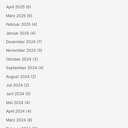
April 2025
(6)
März 2025
(6)
Februar 2025
(4)
Januar 2025
(4)
Dezember 2024
(7)
November 2024
(5)
Oktober 2024
(3)
September 2024
(4)
August 2024
(2)
Juli 2024
(2)
Juni 2024
(5)
Mai 2024
(4)
April 2024
(4)
März 2024
(8)