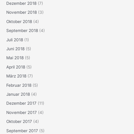
Dezember 2018
(7)
November 2018
(3)
Oktober 2018
(4)
September 2018
(4)
Juli 2018
(1)
Juni 2018
(5)
Mai 2018
(5)
April 2018
(5)
März 2018
(7)
Februar 2018
(5)
Januar 2018
(4)
Dezember 2017
(11)
November 2017
(4)
Oktober 2017
(4)
September 2017
(5)