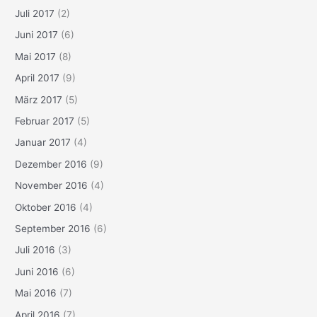
Juli 2017
(2)
Juni 2017
(6)
Mai 2017
(8)
April 2017
(9)
März 2017
(5)
Februar 2017
(5)
Januar 2017
(4)
Dezember 2016
(9)
November 2016
(4)
Oktober 2016
(4)
September 2016
(6)
Juli 2016
(3)
Juni 2016
(6)
Mai 2016
(7)
April 2016
(7)