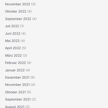
November 2022
(3)
Oktober 2022
(4)
September 2022
(4)
Juli 2022
(1)
Juni 2022
(4)
Mai 2022
(4)
April 2022
(5)
März 2022
(3)
Februar 2022
(4)
Januar 2022
(4)
Dezember 2021
(6)
November 2021
(4)
Oktober 2021
(5)
September 2021
(2)
August 2021
(2)