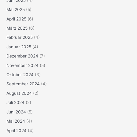
Juni 2025
(4)
Mai 2025
(5)
April 2025
(6)
März 2025
(6)
Februar 2025
(4)
Januar 2025
(4)
Dezember 2024
(7)
November 2024
(5)
Oktober 2024
(3)
September 2024
(4)
August 2024
(2)
Juli 2024
(2)
Juni 2024
(5)
Mai 2024
(4)
April 2024
(4)