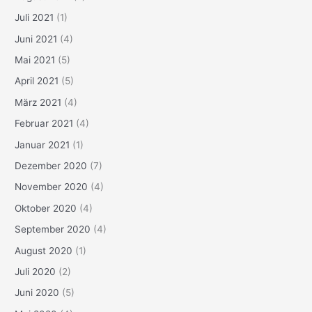
Juli 2021
(1)
Juni 2021
(4)
Mai 2021
(5)
April 2021
(5)
März 2021
(4)
Februar 2021
(4)
Januar 2021
(1)
Dezember 2020
(7)
November 2020
(4)
Oktober 2020
(4)
September 2020
(4)
August 2020
(1)
Juli 2020
(2)
Juni 2020
(5)