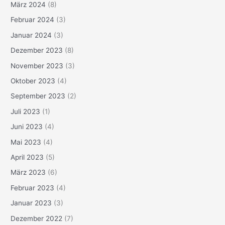
März 2024
(8)
Februar 2024
(3)
Januar 2024
(3)
Dezember 2023
(8)
November 2023
(3)
Oktober 2023
(4)
September 2023
(2)
Juli 2023
(1)
Juni 2023
(4)
Mai 2023
(4)
April 2023
(5)
März 2023
(6)
Februar 2023
(4)
Januar 2023
(3)
Dezember 2022
(7)