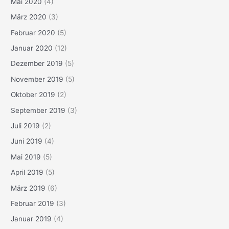
Mai 2020
(4)
März 2020
(3)
Februar 2020
(5)
Januar 2020
(12)
Dezember 2019
(5)
November 2019
(5)
Oktober 2019
(2)
September 2019
(3)
Juli 2019
(2)
Juni 2019
(4)
Mai 2019
(5)
April 2019
(5)
März 2019
(6)
Februar 2019
(3)
Januar 2019
(4)