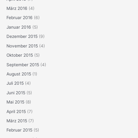
März 2016
(4)
Februar 2016
(6)
Januar 2016
(5)
Dezember 2015
(9)
November 2015
(4)
Oktober 2015
(5)
September 2015
(4)
August 2015
(1)
Juli 2015
(4)
Juni 2015
(5)
Mai 2015
(8)
April 2015
(7)
März 2015
(7)
Februar 2015
(5)