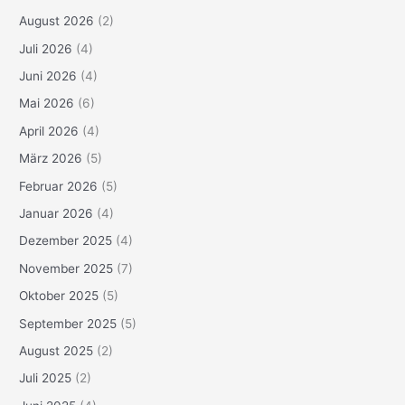
August 2026
(2)
Juli 2026
(4)
Juni 2026
(4)
Mai 2026
(6)
April 2026
(4)
März 2026
(5)
Februar 2026
(5)
Januar 2026
(4)
Dezember 2025
(4)
November 2025
(7)
Oktober 2025
(5)
September 2025
(5)
August 2025
(2)
Juli 2025
(2)